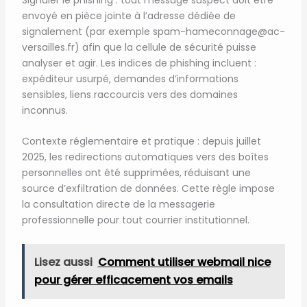
envoyé en pièce jointe à l’adresse dédiée de
signalement (par exemple spam-hameconnage@ac-
versailles.fr) afin que la cellule de sécurité puisse
analyser et agir. Les indices de phishing incluent :
expéditeur usurpé, demandes d’informations
sensibles, liens raccourcis vers des domaines
inconnus.
Contexte réglementaire et pratique : depuis juillet
2025, les redirections automatiques vers des boîtes
personnelles ont été supprimées, réduisant une
source d’exfiltration de données. Cette règle impose
la consultation directe de la messagerie
professionnelle pour tout courrier institutionnel.
Lisez aussi
Comment utiliser webmail nice
pour gérer efficacement vos emails