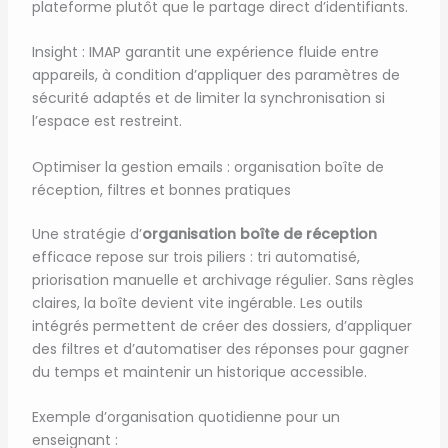
plateforme plutôt que le partage direct d’identifiants.
Insight : IMAP garantit une expérience fluide entre
appareils, à condition d’appliquer des paramètres de
sécurité adaptés et de limiter la synchronisation si
l’espace est restreint.
Optimiser la gestion emails : organisation boîte de
réception, filtres et bonnes pratiques
Une stratégie d’
organisation boîte de réception
efficace repose sur trois piliers : tri automatisé,
priorisation manuelle et archivage régulier. Sans règles
claires, la boîte devient vite ingérable. Les outils
intégrés permettent de créer des dossiers, d’appliquer
des filtres et d’automatiser des réponses pour gagner
du temps et maintenir un historique accessible.
Exemple d’organisation quotidienne pour un
enseignant :