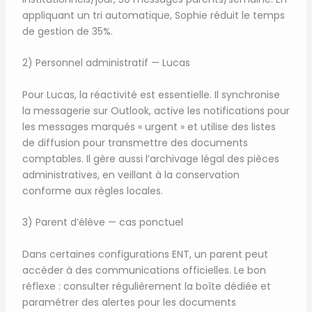
appliquant un tri automatique, Sophie réduit le temps
de gestion de 35%.
2) Personnel administratif — Lucas
Pour Lucas, la réactivité est essentielle. Il synchronise
la messagerie sur Outlook, active les notifications pour
les messages marqués « urgent » et utilise des listes
de diffusion pour transmettre des documents
comptables. Il gère aussi l’archivage légal des pièces
administratives, en veillant à la conservation
conforme aux règles locales.
3) Parent d’élève — cas ponctuel
Dans certaines configurations ENT, un parent peut
accéder à des communications officielles. Le bon
réflexe : consulter régulièrement la boîte dédiée et
paramétrer des alertes pour les documents