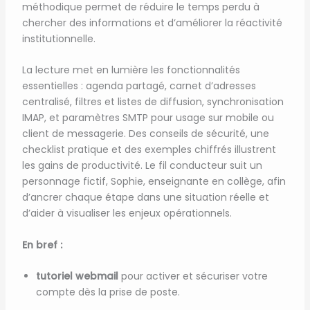
méthodique permet de réduire le temps perdu à
chercher des informations et d’améliorer la réactivité
institutionnelle.
La lecture met en lumière les fonctionnalités
essentielles : agenda partagé, carnet d’adresses
centralisé, filtres et listes de diffusion, synchronisation
IMAP, et paramètres SMTP pour usage sur mobile ou
client de messagerie. Des conseils de sécurité, une
checklist pratique et des exemples chiffrés illustrent
les gains de productivité. Le fil conducteur suit un
personnage fictif, Sophie, enseignante en collège, afin
d’ancrer chaque étape dans une situation réelle et
d’aider à visualiser les enjeux opérationnels.
En bref :
tutoriel webmail
pour activer et sécuriser votre
compte dès la prise de poste.