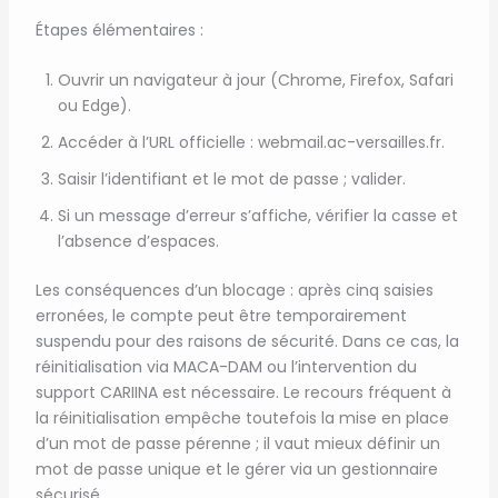
Étapes élémentaires :
Ouvrir un navigateur à jour (Chrome, Firefox, Safari
ou Edge).
Accéder à l’URL officielle : webmail.ac-versailles.fr.
Saisir l’identifiant et le mot de passe ; valider.
Si un message d’erreur s’affiche, vérifier la casse et
l’absence d’espaces.
Les conséquences d’un blocage : après cinq saisies
erronées, le compte peut être temporairement
suspendu pour des raisons de sécurité. Dans ce cas, la
réinitialisation via MACA-DAM ou l’intervention du
support CARIINA est nécessaire. Le recours fréquent à
la réinitialisation empêche toutefois la mise en place
d’un mot de passe pérenne ; il vaut mieux définir un
mot de passe unique et le gérer via un gestionnaire
sécurisé.