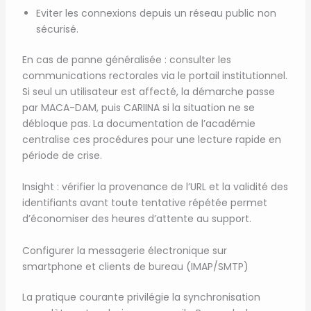
Eviter les connexions depuis un réseau public non
sécurisé.
En cas de panne généralisée : consulter les
communications rectorales via le portail institutionnel.
Si seul un utilisateur est affecté, la démarche passe
par MACA-DAM, puis CARIINA si la situation ne se
débloque pas. La documentation de l’académie
centralise ces procédures pour une lecture rapide en
période de crise.
Insight : vérifier la provenance de l’URL et la validité des
identifiants avant toute tentative répétée permet
d’économiser des heures d’attente au support.
Configurer la messagerie électronique sur
smartphone et clients de bureau (IMAP/SMTP)
La pratique courante privilégie la synchronisation