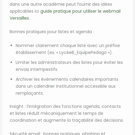
dans une autre académie peut fournir des idées
applicables ici
guide pratique pour utiliser le webmail
Versailles
.
Bonnes pratiques pour listes et agenda :
Nommer clairement chaque liste avec un préfixe
établissement (ex. « LycéeB_EquipePedago »).
Limiter les administrateurs des listes pour éviter les
envois intempestifs.
Archiver les événements calendaires importants
dans un calendrier institutionnel accessible aux
remplaçants.
Insight : l’intégration des fonctions agenda, contacts
et listes réduit mécaniquement le temps de
coordination et augmente la traçabilité des décisions.
Sécurité email : bonnes pratiques, phishing et