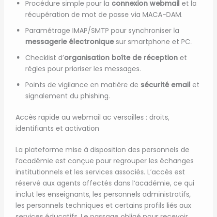
Procédure simple pour la
connexion webmail
et la
récupération de mot de passe via MACA-DAM.
Paramétrage IMAP/SMTP pour synchroniser la
messagerie électronique
sur smartphone et PC.
Checklist d’
organisation boîte de réception
et
règles pour prioriser les messages.
Points de vigilance en matière de
sécurité email
et
signalement du phishing.
Accès rapide au webmail ac versailles : droits,
identifiants et activation
La plateforme mise à disposition des personnels de
l’académie est conçue pour regrouper les échanges
institutionnels et les services associés. L’accès est
réservé aux agents affectés dans l’académie, ce qui
inclut les enseignants, les personnels administratifs,
les personnels techniques et certains profils liés aux
services éducatifs. Le passage obligé pour recevoir