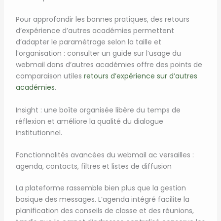
Pour approfondir les bonnes pratiques, des retours
d’expérience d’autres académies permettent
d’adapter le paramétrage selon la taille et
l’organisation : consulter un guide sur l’usage du
webmail dans d’autres académies offre des points de
comparaison utiles
retours d’expérience sur d’autres
académies
.
Insight : une boîte organisée libère du temps de
réflexion et améliore la qualité du dialogue
institutionnel.
Fonctionnalités avancées du webmail ac versailles :
agenda, contacts, filtres et listes de diffusion
La plateforme rassemble bien plus que la gestion
basique des messages. L’agenda intégré facilite la
planification des conseils de classe et des réunions,