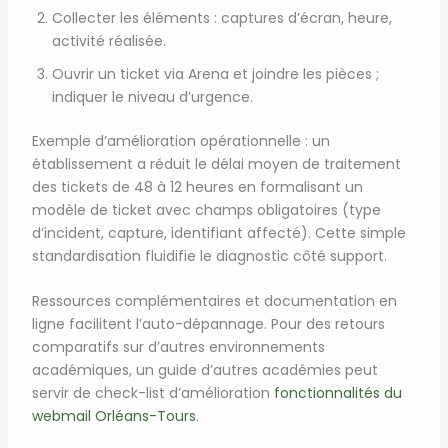
Collecter les éléments : captures d’écran, heure,
activité réalisée.
Ouvrir un ticket via Arena et joindre les pièces ;
indiquer le niveau d’urgence.
Exemple d’amélioration opérationnelle : un
établissement a réduit le délai moyen de traitement
des tickets de 48 à 12 heures en formalisant un
modèle de ticket avec champs obligatoires (type
d’incident, capture, identifiant affecté). Cette simple
standardisation fluidifie le diagnostic côté support.
Ressources complémentaires et documentation en
ligne facilitent l’auto-dépannage. Pour des retours
comparatifs sur d’autres environnements
académiques, un guide d’autres académies peut
servir de check-list d’amélioration
fonctionnalités du
webmail Orléans-Tours
.