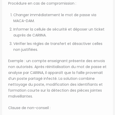
Procédure en cas de compromission :
Changer immédiatement le mot de passe via
MACA-DAM.
Informer la cellule de sécurité et déposer un ticket
auprès de CARIINA.
Vérifier les règles de transfert et désactiver celles
non justifiées.
Exemple : un compte enseignant présente des envois
non autorisés. Après réinitialisation du mot de passe et
analyse par CARIINA, il apparaît que la faille provenait
d’un poste partagé infecté. La solution combine
nettoyage du poste, modification des identifiants et
formation courte sur la détection des pièces jointes
malveillantes.
Clause de non-conseil :