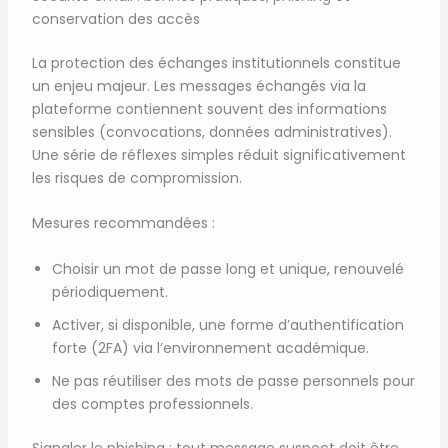
conservation des accès
La protection des échanges institutionnels constitue
un enjeu majeur. Les messages échangés via la
plateforme contiennent souvent des informations
sensibles (convocations, données administratives).
Une série de réflexes simples réduit significativement
les risques de compromission.
Mesures recommandées :
Choisir un mot de passe long et unique, renouvelé
périodiquement.
Activer, si disponible, une forme d’authentification
forte (2FA) via l’environnement académique.
Ne pas réutiliser des mots de passe personnels pour
des comptes professionnels.
Signaler le phishing : tout message suspect doit être