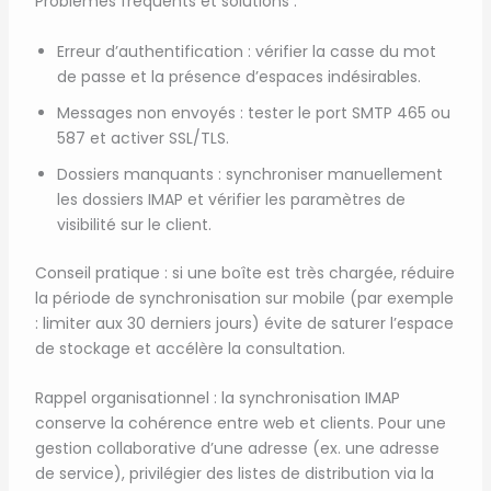
Problèmes fréquents et solutions :
Erreur d’authentification : vérifier la casse du mot
de passe et la présence d’espaces indésirables.
Messages non envoyés : tester le port SMTP 465 ou
587 et activer SSL/TLS.
Dossiers manquants : synchroniser manuellement
les dossiers IMAP et vérifier les paramètres de
visibilité sur le client.
Conseil pratique : si une boîte est très chargée, réduire
la période de synchronisation sur mobile (par exemple
: limiter aux 30 derniers jours) évite de saturer l’espace
de stockage et accélère la consultation.
Rappel organisationnel : la synchronisation IMAP
conserve la cohérence entre web et clients. Pour une
gestion collaborative d’une adresse (ex. une adresse
de service), privilégier des listes de distribution via la