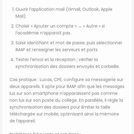
Ouvrir l’application mail (Gmail, Outlook, Apple
Mail).
Choisir « Ajouter un compte » → « Autre » si
l’académie n’apparaît pas.
Saisir identifiant et mot de passe, puis sélectionner
IMAP et renseigner les serveurs et ports.
Tester l’envoi et la réception ; vérifier la
synchronisation des dossiers envoyés et corbeille.
Cas pratique : Lucas, CPE, configure sa messagerie sur
deux appareils. Il opte pour IMAP afin que les messages
lus sur son smartphone n’apparaissent pas comme
non lus sur son poste du collège. En parallèle, il règle la
synchronisation des dossiers pour limiter la taille
téléchargée sur mobile, optimisant ainsi la mémoire
de l’appareil.