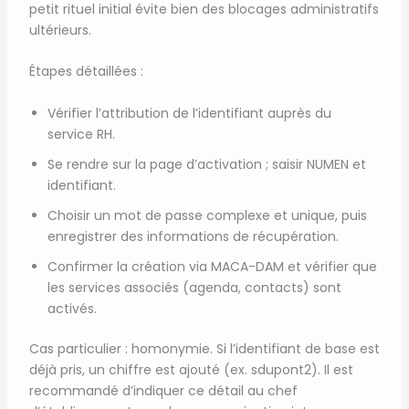
petit rituel initial évite bien des blocages administratifs
ultérieurs.
Étapes détaillées :
Vérifier l’attribution de l’identifiant auprès du
service RH.
Se rendre sur la page d’activation ; saisir NUMEN et
identifiant.
Choisir un mot de passe complexe et unique, puis
enregistrer des informations de récupération.
Confirmer la création via MACA-DAM et vérifier que
les services associés (agenda, contacts) sont
activés.
Cas particulier : homonymie. Si l’identifiant de base est
déjà pris, un chiffre est ajouté (ex. sdupont2). Il est
recommandé d’indiquer ce détail au chef