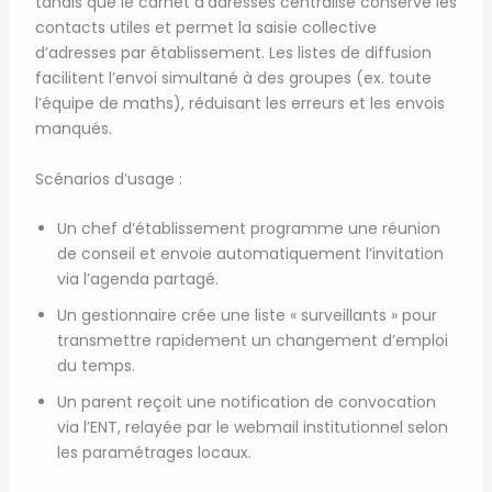
tandis que le carnet d’adresses centralisé conserve les
contacts utiles et permet la saisie collective
d’adresses par établissement. Les listes de diffusion
facilitent l’envoi simultané à des groupes (ex. toute
l’équipe de maths), réduisant les erreurs et les envois
manqués.
Scénarios d’usage :
Un chef d’établissement programme une réunion
de conseil et envoie automatiquement l’invitation
via l’agenda partagé.
Un gestionnaire crée une liste « surveillants » pour
transmettre rapidement un changement d’emploi
du temps.
Un parent reçoit une notification de convocation
via l’ENT, relayée par le webmail institutionnel selon
les paramétrages locaux.