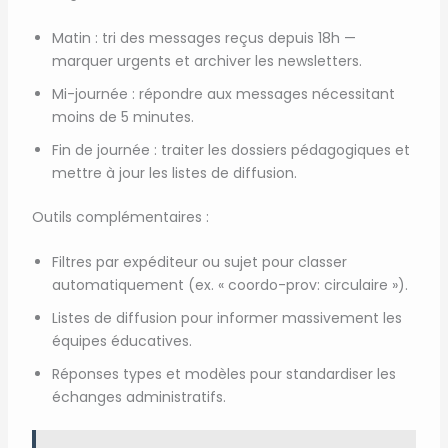
Matin : tri des messages reçus depuis 18h —
marquer urgents et archiver les newsletters.
Mi-journée : répondre aux messages nécessitant
moins de 5 minutes.
Fin de journée : traiter les dossiers pédagogiques et
mettre à jour les listes de diffusion.
Outils complémentaires :
Filtres par expéditeur ou sujet pour classer
automatiquement (ex. « coordo-prov: circulaire »).
Listes de diffusion pour informer massivement les
équipes éducatives.
Réponses types et modèles pour standardiser les
échanges administratifs.