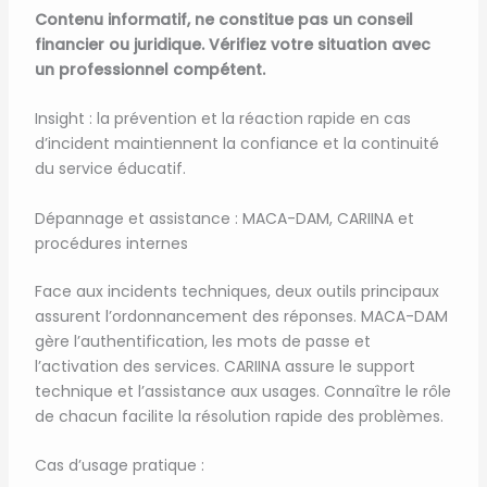
Contenu informatif, ne constitue pas un conseil
financier ou juridique. Vérifiez votre situation avec
un professionnel compétent.
Insight : la prévention et la réaction rapide en cas
d’incident maintiennent la confiance et la continuité
du service éducatif.
Dépannage et assistance : MACA-DAM, CARIINA et
procédures internes
Face aux incidents techniques, deux outils principaux
assurent l’ordonnancement des réponses. MACA-DAM
gère l’authentification, les mots de passe et
l’activation des services. CARIINA assure le support
technique et l’assistance aux usages. Connaître le rôle
de chacun facilite la résolution rapide des problèmes.
Cas d’usage pratique :