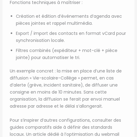
Fonctions techniques à maîtriser :
Création et édition d’événements d’agenda avec
pièces jointes et rappel multimédia.
Export / import des contacts en format vCard pour
synchronisation locale.
Filtres combinés (expéditeur + mot-clé + pièce
jointe) pour automatiser le tri.
Un exemple concret : la mise en place d’une liste de
diffusion « Vie-scolaire-Collège » permet, en cas
d’alerte (grève, incident sanitaire), de diffuser une
consigne en moins de 10 minutes. Sans cette
organisation, la diffusion se ferait par envoi manuel
adresse par adresse et le délai s’allongerait.
Pour s’inspirer d’autres configurations, consulter des
guides comparatifs aide à définir des standards
locaux. Un article dédié à l’optimisation du webmail