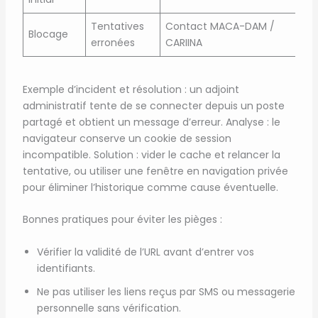
Tentatives
Contact MACA-DAM /
Blocage
erronées
CARIINA
Exemple d’incident et résolution : un adjoint
administratif tente de se connecter depuis un poste
partagé et obtient un message d’erreur. Analyse : le
navigateur conserve un cookie de session
incompatible. Solution : vider le cache et relancer la
tentative, ou utiliser une fenêtre en navigation privée
pour éliminer l’historique comme cause éventuelle.
Bonnes pratiques pour éviter les pièges :
Vérifier la validité de l’URL avant d’entrer vos
identifiants.
Ne pas utiliser les liens reçus par SMS ou messagerie
personnelle sans vérification.