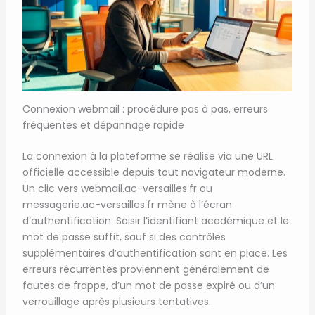
Connexion webmail : procédure pas à pas, erreurs
fréquentes et dépannage rapide
La connexion à la plateforme se réalise via une URL
officielle accessible depuis tout navigateur moderne.
Un clic vers webmail.ac-versailles.fr ou
messagerie.ac-versailles.fr mène à l’écran
d’authentification. Saisir l’identifiant académique et le
mot de passe suffit, sauf si des contrôles
supplémentaires d’authentification sont en place. Les
erreurs récurrentes proviennent généralement de
fautes de frappe, d’un mot de passe expiré ou d’un
verrouillage après plusieurs tentatives.