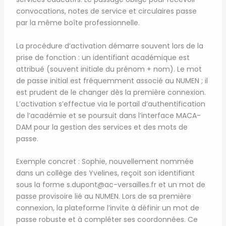
convocations, notes de service et circulaires passe
par la même boîte professionnelle.
La procédure d’activation démarre souvent lors de la
prise de fonction : un identifiant académique est
attribué (souvent initiale du prénom + nom). Le mot
de passe initial est fréquemment associé au NUMEN ; il
est prudent de le changer dès la première connexion.
L’activation s’effectue via le portail d’authentification
de l’académie et se poursuit dans l’interface MACA-
DAM pour la gestion des services et des mots de
passe.
Exemple concret : Sophie, nouvellement nommée
dans un collège des Yvelines, reçoit son identifiant
sous la forme s.dupont@ac-versailles.fr et un mot de
passe provisoire lié au NUMEN. Lors de sa première
connexion, la plateforme l’invite à définir un mot de
passe robuste et à compléter ses coordonnées. Ce