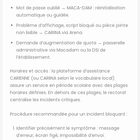
Mot de passe oublié → MACA-DAM : réinitialisation
automatique ou guidée.
Problème d’affichage, script bloqué ou pièce jointe
non lisible → CARIINA via Arena.
Demande d’augmentation de quota → passerelle
administrative via Macadam ou la DSI de
l’établissement.
Horaires et accès : la plateforme d’assistance
CARIENNE (ou CARIINA selon le vocabulaire local)
assure un service en période scolaire avec des plages
horaires définies. En dehors de ces plages, le rectorat
centralise les incidents critiques.
Procédure recommandée pour un incident bloquant :
Identifier précisément le symptôme : message
d’erreur, écran figé, impossibilité d’envoi.