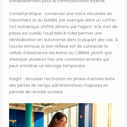
d’établissement pour la communication interne.
Conseil pratique : conservez une trace sécurisée de
l’identifiant et du NUMEN, par exemple dans un coffre-
fort numérique chiffré détenu par l’agent. Si le mot de
passe est oublié, l’outil MACA-DAM permet une
réinitialisation en autonomie dans la plupart des cas. Si
l’accès échoue, le bon réflexe est de contacter la
cellule d’assistance via Arena ou CARIINA, plutôt que
d’essayer plusieurs fois une connexion erronée qui
peut entraîner un blocage temporaire.
Insight : sécuriser l’activation en phase d’arrivée évite
des pertes de temps administratives majeures en
période de rentrée scolaire.