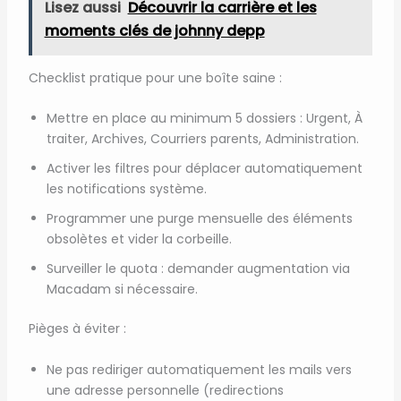
Lisez aussi
Découvrir la carrière et les
moments clés de johnny depp
Checklist pratique pour une boîte saine :
Mettre en place au minimum 5 dossiers : Urgent, À
traiter, Archives, Courriers parents, Administration.
Activer les filtres pour déplacer automatiquement
les notifications système.
Programmer une purge mensuelle des éléments
obsolètes et vider la corbeille.
Surveiller le quota : demander augmentation via
Macadam si nécessaire.
Pièges à éviter :
Ne pas rediriger automatiquement les mails vers
une adresse personnelle (redirections