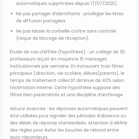
automatiques supprimées depuis 17/07/2025).
Ne pas partager d’identifiants : privilégier les listes
de diffusion partagées.
Ne pas laisser la corbeille croître sans contrôle
(risque de blocage de réception).
Étude de cas chiffrée (hypothèse) : un collège de 30
professeurs reçoit en moyenne 15 messages
institutionnels par semaine. En instaurant trois filtres
principaux (direction, vie scolaire, élèves/parents), le
temps de traitement collectif diminue de 40% selon
l’estimation interne. Cette hypothèse suppose des
filtres bien paramétrés et une discipline d’archivage.
Astuce avancée : les réponses automatiques peuvent
être utilisées pour signaler des périodes d’absence ou
des délais de réponse standardisés. Attention à définir
des règles pour éviter les boucles de rebond entre
auto-répondeurs.