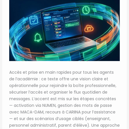
Accès et prise en main rapides pour tous les agents
de l’académie : ce texte offre une vision claire et
opérationnelle pour rejoindre la boîte professionnelle,
sécuriser l’accès et organiser le flux quotidien de
messages. L’accent est mis sur les étapes concrètes
— activation via NUMEN, gestion des mots de passe
avec MACA-DAM, recours à CARIINA pour l’assistance
— et sur des scénarios d’usage ciblés (enseignant,
personnel administratif, parent d’élève). Une approche