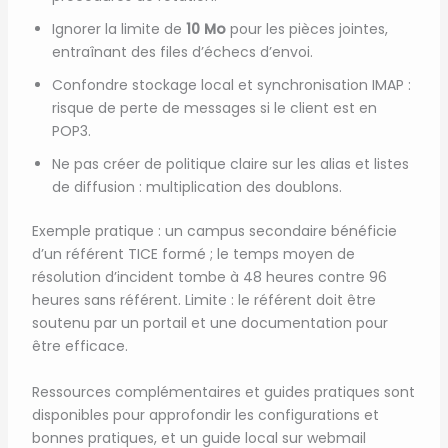
Ignorer la limite de
10 Mo
pour les pièces jointes,
entraînant des files d’échecs d’envoi.
Confondre stockage local et synchronisation IMAP :
risque de perte de messages si le client est en
POP3.
Ne pas créer de politique claire sur les alias et listes
de diffusion : multiplication des doublons.
Exemple pratique : un campus secondaire bénéficie
d’un référent TICE formé ; le temps moyen de
résolution d’incident tombe à 48 heures contre 96
heures sans référent. Limite : le référent doit être
soutenu par un portail et une documentation pour
être efficace.
Ressources complémentaires et guides pratiques sont
disponibles pour approfondir les configurations et
bonnes pratiques, et un guide local sur webmail