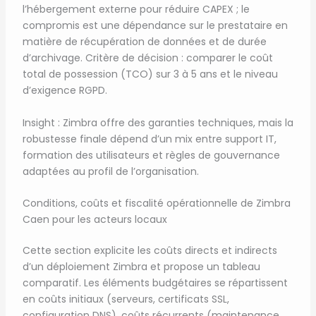
l’hébergement externe pour réduire CAPEX ; le
compromis est une dépendance sur le prestataire en
matière de récupération de données et de durée
d’archivage. Critère de décision : comparer le coût
total de possession (TCO) sur 3 à 5 ans et le niveau
d’exigence RGPD.
Insight : Zimbra offre des garanties techniques, mais la
robustesse finale dépend d’un mix entre support IT,
formation des utilisateurs et règles de gouvernance
adaptées au profil de l’organisation.
Conditions, coûts et fiscalité opérationnelle de Zimbra
Caen pour les acteurs locaux
Cette section explicite les coûts directs et indirects
d’un déploiement Zimbra et propose un tableau
comparatif. Les éléments budgétaires se répartissent
en coûts initiaux (serveurs, certificats SSL,
configuration DNS), coûts récurrents (maintenance,