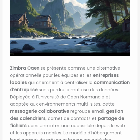
Zimbra Caen
se présente comme une alternative
opérationnelle pour les équipes et les
entreprises
locales
qui cherchent à centraliser la
communication
d’entreprise
sans perdre la maîtrise des données.
Déployée à l’Université de Caen Normandie et
adaptée aux environnements multi-sites, cette
messagerie collaborative
regroupe email,
gestion
des calendriers
, carnet de contacts et
partage de
fichiers
dans une interface accessible depuis le web
et les appareils mobiles. Le modèle d’hébergement