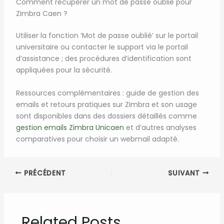
Comment récupérer un mot de passe oublié pour
Zimbra Caen ?
Utiliser la fonction ‘Mot de passe oublié’ sur le portail
universitaire ou contacter le support via le portail
d’assistance ; des procédures d’identification sont
appliquées pour la sécurité.
Ressources complémentaires : guide de gestion des
emails et retours pratiques sur Zimbra et son usage
sont disponibles dans des dossiers détaillés comme
gestion emails Zimbra Unicaen
et d’autres analyses
comparatives pour choisir un webmail adapté.
PRÉCÉDENT
SUIVANT
Related Posts