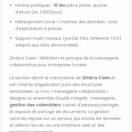
Limites pratiques :
10 Mo
pièce jointe, quotas
d’envoi (ex. 1 000/jour).
Hébergement local = maîtrise des données ; coût
d’exploitation à prévoir.
Support multi-niveaux (portail, FAQ, référents TICE)
adapté aux sites décentralisés.
Zimbra Caen : définition et principe de la messagerie
collaborative pour entreprises locales
La section décrit le mécanisme de
Zimbra Caen
et
son champ d’application pour des structures
territoriales. Le mot « messagerie collaborative »
désigne un ensemble d’outils intégrés : messagerie,
gestion des calendriers
, carnet d’adresses partagés
et espace de partage de documents. La gestion
centrale repose sur un serveur qui stocke les données
et délivre l’accès via une interface web et des