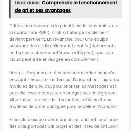
Lisez aussi
Comprendre le fonctionnement
de gri et ses avantages
Critère de décision : si la priorité est la souveraineté et
la conformité RGPD, Zimbra hébergé localement
devient pertinent. En revanche, pour une équipe
priorisant des outils collaboratifs natifs (documents
en temps réel, visioconférence intégrée), une suite
cloud peut être envisagée en complément.
Limites : l’ergonomie et la personnalisation avancée
peuvent nécessiter un temps d’adaptation. L’ajout de
modules tiers ou d’IA pour prioriser les messages est
possible, mais nécessite un budget pour intégration.
Alternative : activer des formations ciblées et des
modèles de boîte partagée pour accélérer l’adoption.
Exemple d’usage opérationnel : un cabinet local crée
des alias partagés par projet et des listes de diffusion