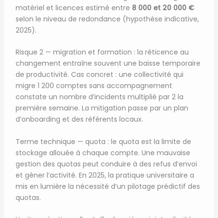
matériel et licences estimé entre
8 000 et 20 000 €
selon le niveau de redondance (hypothèse indicative,
2025).
Risque 2 — migration et formation : la réticence au
changement entraîne souvent une baisse temporaire
de productivité. Cas concret : une collectivité qui
migre 1 200 comptes sans accompagnement
constate un nombre d’incidents multiplié par 2 la
première semaine. La mitigation passe par un plan
d’onboarding et des référents locaux.
Terme technique — quota : le quota est la limite de
stockage allouée à chaque compte. Une mauvaise
gestion des quotas peut conduire à des refus d’envoi
et gêner l’activité. En 2025, la pratique universitaire a
mis en lumière la nécessité d’un pilotage prédictif des
quotas.