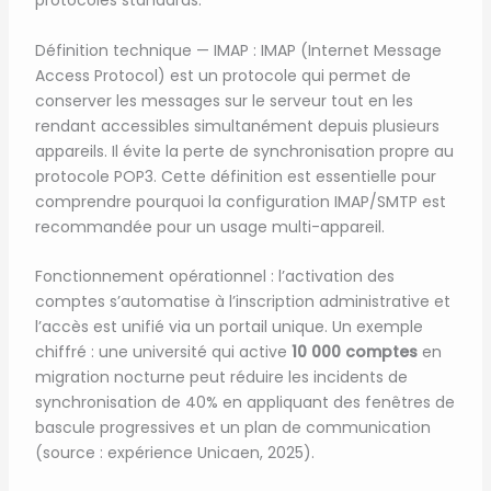
protocoles standards.
Définition technique — IMAP : IMAP (Internet Message
Access Protocol) est un protocole qui permet de
conserver les messages sur le serveur tout en les
rendant accessibles simultanément depuis plusieurs
appareils. Il évite la perte de synchronisation propre au
protocole POP3. Cette définition est essentielle pour
comprendre pourquoi la configuration IMAP/SMTP est
recommandée pour un usage multi-appareil.
Fonctionnement opérationnel : l’activation des
comptes s’automatise à l’inscription administrative et
l’accès est unifié via un portail unique. Un exemple
chiffré : une université qui active
10 000 comptes
en
migration nocturne peut réduire les incidents de
synchronisation de 40% en appliquant des fenêtres de
bascule progressives et un plan de communication
(source : expérience Unicaen, 2025).