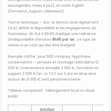
sauvegardes, mises à jour), et coûts fugitifs
(formation, support utilisateurs).
Terme technique — SLA : le Service Level Agreement
(SLA) définit la disponibilité et les engagements du
fournisseur. Un SLA à 99,9% implique une tolérance
d’indisponibilité d’environ
8h45 par an
; ce type de
niveau a un coût qui doit être budgété.
Exemple chiffré : pour 500 comptes, hypothèse
conservatrice — serveurs et stockage redondants 12
000 €, maintenance annuelle 3 000 €, formation et
support 2 000 €/an. Le TCO sur 3 ans se situe ainsi
autour de 21 000 € hors personnel interne.
Tableau comparatif : hébergement local vs cloud
public
Solution