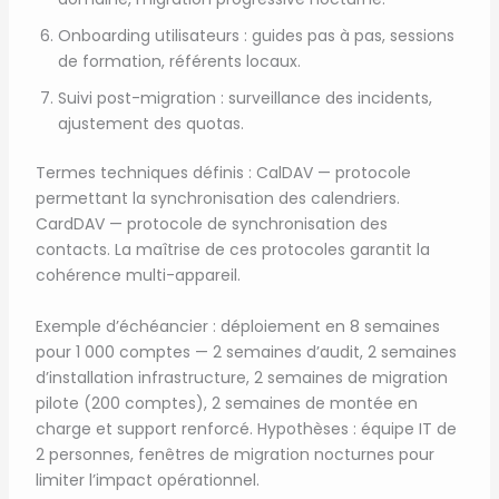
Onboarding utilisateurs : guides pas à pas, sessions
de formation, référents locaux.
Suivi post-migration : surveillance des incidents,
ajustement des quotas.
Termes techniques définis : CalDAV — protocole
permettant la synchronisation des calendriers.
CardDAV — protocole de synchronisation des
contacts. La maîtrise de ces protocoles garantit la
cohérence multi-appareil.
Exemple d’échéancier : déploiement en 8 semaines
pour 1 000 comptes — 2 semaines d’audit, 2 semaines
d’installation infrastructure, 2 semaines de migration
pilote (200 comptes), 2 semaines de montée en
charge et support renforcé. Hypothèses : équipe IT de
2 personnes, fenêtres de migration nocturnes pour
limiter l’impact opérationnel.