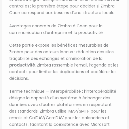
central est la première étape pour décider si Zimbra
Caen correspond aux besoins d’une structure locale.
Avantages concrets de Zimbra à Caen pour la
communication d’entreprise et la productivité
Cette partie expose les bénéfices mesurables de
Zimbra pour des acteurs locaux : réduction des silos,
traçabilité des échanges et amélioration de la
productivité
. Zimbra rassemble l’email, l’agenda et les
contacts pour limiter les duplications et accélérer les
décisions.
Terme technique — interopérabilité : l’interopérabilité
désigne la capacité d’un système à échanger des
données avec d’autres plateformes en respectant
des standards. Zimbra utilise IMAP/SMTP pour les
emails et CalDAV/CardDAV pour les calendriers et
contacts, facilitant la coexistence avec Microsoft