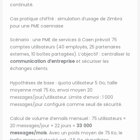
continuité.
Cas pratique chiffré : simulation d’usage de Zimbra
pour une PME caennaise
Scénario : une PME de services à Caen prévoit 75
comptes utilisateurs (40 employés, 25 partenaires
externes, 10 boîtes partagées). L’objectif : centraliser la
communication d’entreprise
et sécuriser les
échanges clients.
Hypothèses de base : quota utilisateur 5 Go, taille
moyenne mail 75 Ko, envoi moyen 20
messages/jour/utilisateur. Limite d’envoi : 1 000
messages/jour configuré comme seuil de sécurité.
Calcul de volume d’emails mensuel : 75 utilisateurs ×
20 messages/jour × 22 jours =
33 000
messages/mois
. Avec un poids moyen de 75 Ko, le