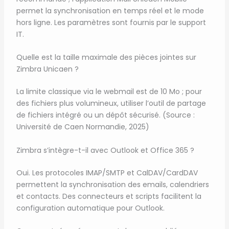
permet la synchronisation en temps réel et le mode
hors ligne. Les paramètres sont fournis par le support
IT.
Quelle est la taille maximale des pièces jointes sur
Zimbra Unicaen ?
La limite classique via le webmail est de 10 Mo ; pour
des fichiers plus volumineux, utiliser l’outil de partage
de fichiers intégré ou un dépôt sécurisé. (Source :
Université de Caen Normandie, 2025)
Zimbra s’intègre-t-il avec Outlook et Office 365 ?
Oui. Les protocoles IMAP/SMTP et CalDAV/CardDAV
permettent la synchronisation des emails, calendriers
et contacts. Des connecteurs et scripts facilitent la
configuration automatique pour Outlook.