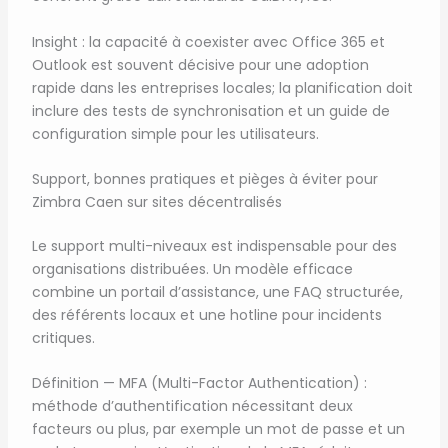
Insight : la capacité à coexister avec Office 365 et
Outlook est souvent décisive pour une adoption
rapide dans les entreprises locales; la planification doit
inclure des tests de synchronisation et un guide de
configuration simple pour les utilisateurs.
Support, bonnes pratiques et pièges à éviter pour
Zimbra Caen sur sites décentralisés
Le support multi-niveaux est indispensable pour des
organisations distribuées. Un modèle efficace
combine un portail d’assistance, une FAQ structurée,
des référents locaux et une hotline pour incidents
critiques.
Définition — MFA (Multi-Factor Authentication) :
méthode d’authentification nécessitant deux
facteurs ou plus, par exemple un mot de passe et un