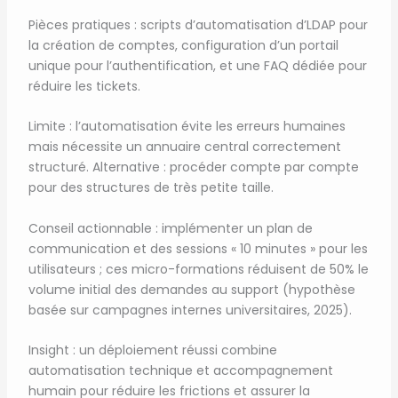
Pièces pratiques : scripts d’automatisation d’LDAP pour
la création de comptes, configuration d’un portail
unique pour l’authentification, et une FAQ dédiée pour
réduire les tickets.
Limite : l’automatisation évite les erreurs humaines
mais nécessite un annuaire central correctement
structuré. Alternative : procéder compte par compte
pour des structures de très petite taille.
Conseil actionnable : implémenter un plan de
communication et des sessions « 10 minutes » pour les
utilisateurs ; ces micro-formations réduisent de 50% le
volume initial des demandes au support (hypothèse
basée sur campagnes internes universitaires, 2025).
Insight : un déploiement réussi combine
automatisation technique et accompagnement
humain pour réduire les frictions et assurer la