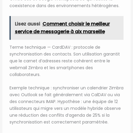
coexistence dans des environnements hétérogènes.
Lisez aussi
Comment choisir le meilleur
service de messagerie à aix marseille
Terme technique — CardDAV : protocole de
synchronisation des contacts. Son utilisation garantit
que le carnet d’adresses reste cohérent entre le
webmail Zimbra et les smartphones des
collaborateurs.
Exemple technique : synchroniser un calendrier Zimbra
avec Outlook se fait généralement via CalDAV ou via
des connecteurs IMAP. Hypothèse : une équipe de 12
utilisateurs qui migre vers un modèle hybride observe
une réduction des conflits d’agenda de 25% si la
synchronisation est correctement paramétrée.