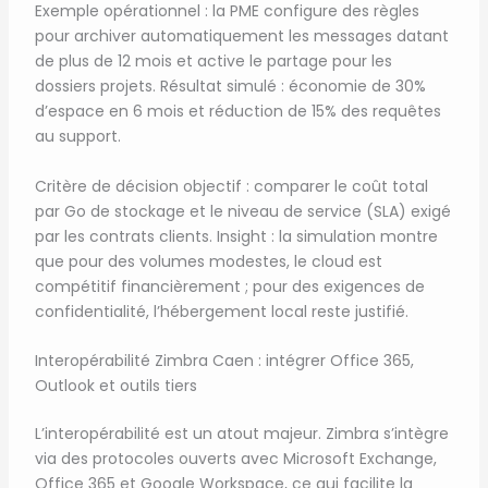
Exemple opérationnel : la PME configure des règles
pour archiver automatiquement les messages datant
de plus de 12 mois et active le partage pour les
dossiers projets. Résultat simulé : économie de 30%
d’espace en 6 mois et réduction de 15% des requêtes
au support.
Critère de décision objectif : comparer le coût total
par Go de stockage et le niveau de service (SLA) exigé
par les contrats clients. Insight : la simulation montre
que pour des volumes modestes, le cloud est
compétitif financièrement ; pour des exigences de
confidentialité, l’hébergement local reste justifié.
Interopérabilité Zimbra Caen : intégrer Office 365,
Outlook et outils tiers
L’interopérabilité est un atout majeur. Zimbra s’intègre
via des protocoles ouverts avec Microsoft Exchange,
Office 365 et Google Workspace, ce qui facilite la