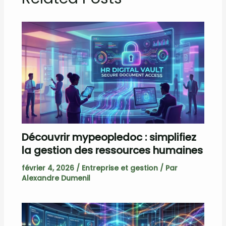
Découvrir mypeopledoc : simplifiez
la gestion des ressources humaines
février 4, 2026
/
Entreprise et gestion
/ Par
Alexandre Dumenil