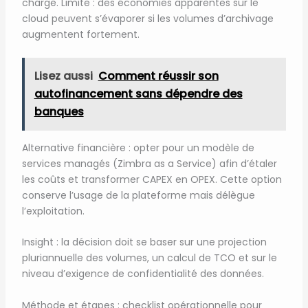
charge. Limite : des économies apparentes sur le
cloud peuvent s’évaporer si les volumes d’archivage
augmentent fortement.
Lisez aussi
Comment réussir son
autofinancement sans dépendre des
banques
Alternative financière : opter pour un modèle de
services managés (Zimbra as a Service) afin d’étaler
les coûts et transformer CAPEX en OPEX. Cette option
conserve l’usage de la plateforme mais délègue
l’exploitation.
Insight : la décision doit se baser sur une projection
pluriannuelle des volumes, un calcul de TCO et sur le
niveau d’exigence de confidentialité des données.
Méthode et étapes : checklist opérationnelle pour