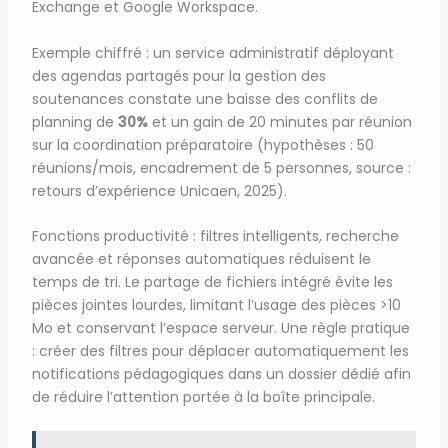
Exchange et Google Workspace.
Exemple chiffré : un service administratif déployant
des agendas partagés pour la gestion des
soutenances constate une baisse des conflits de
planning de
30%
et un gain de 20 minutes par réunion
sur la coordination préparatoire (hypothèses : 50
réunions/mois, encadrement de 5 personnes, source :
retours d’expérience Unicaen, 2025).
Fonctions productivité : filtres intelligents, recherche
avancée et réponses automatiques réduisent le
temps de tri. Le partage de fichiers intégré évite les
pièces jointes lourdes, limitant l’usage des pièces >10
Mo et conservant l’espace serveur. Une règle pratique
: créer des filtres pour déplacer automatiquement les
notifications pédagogiques dans un dossier dédié afin
de réduire l’attention portée à la boîte principale.