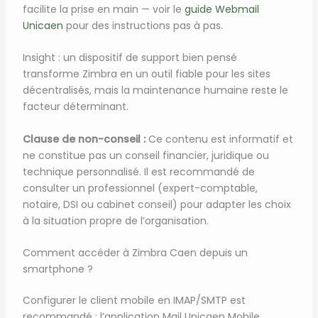
facilite la prise en main — voir le
guide Webmail
Unicaen
pour des instructions pas à pas.
Insight : un dispositif de support bien pensé
transforme Zimbra en un outil fiable pour les sites
décentralisés, mais la maintenance humaine reste le
facteur déterminant.
Clause de non-conseil :
Ce contenu est informatif et
ne constitue pas un conseil financier, juridique ou
technique personnalisé. Il est recommandé de
consulter un professionnel (expert-comptable,
notaire, DSI ou cabinet conseil) pour adapter les choix
à la situation propre de l’organisation.
Comment accéder à Zimbra Caen depuis un
smartphone ?
Configurer le client mobile en IMAP/SMTP est
recommandé ; l’application Mail Unicaen Mobile