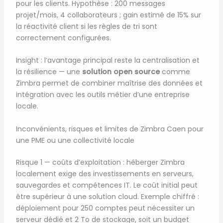
pour les clients. Hypothèse : 200 messages
projet/mois, 4 collaborateurs ; gain estimé de 15% sur
la réactivité client si les règles de tri sont
correctement configurées.
Insight : l’avantage principal reste la centralisation et
la résilience — une
solution open source
comme
Zimbra permet de combiner maîtrise des données et
intégration avec les outils métier d’une entreprise
locale.
Inconvénients, risques et limites de Zimbra Caen pour
une PME ou une collectivité locale
Risque 1 — coûts d’exploitation : héberger Zimbra
localement exige des investissements en serveurs,
sauvegardes et compétences IT. Le coût initial peut
être supérieur à une solution cloud. Exemple chiffré :
déploiement pour 250 comptes peut nécessiter un
serveur dédié et 2 To de stockage, soit un budget