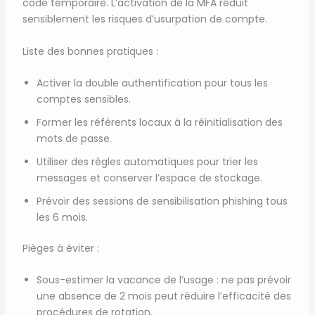
code temporaire. L’activation de la MFA réduit
sensiblement les risques d’usurpation de compte.
Liste des bonnes pratiques :
Activer la double authentification pour tous les
comptes sensibles.
Former les référents locaux à la réinitialisation des
mots de passe.
Utiliser des règles automatiques pour trier les
messages et conserver l’espace de stockage.
Prévoir des sessions de sensibilisation phishing tous
les 6 mois.
Pièges à éviter :
Sous-estimer la vacance de l’usage : ne pas prévoir
une absence de 2 mois peut réduire l’efficacité des
procédures de rotation.