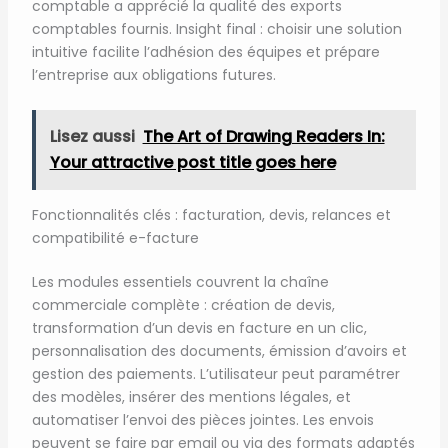
comptable a apprécié la qualité des exports
comptables fournis. Insight final : choisir une solution
intuitive facilite l’adhésion des équipes et prépare
l’entreprise aux obligations futures.
Lisez aussi
The Art of Drawing Readers In:
Your attractive post title goes here
Fonctionnalités clés : facturation, devis, relances et
compatibilité e-facture
Les modules essentiels couvrent la chaîne
commerciale complète : création de devis,
transformation d’un devis en facture en un clic,
personnalisation des documents, émission d’avoirs et
gestion des paiements. L’utilisateur peut paramétrer
des modèles, insérer des mentions légales, et
automatiser l’envoi des pièces jointes. Les envois
peuvent se faire par email ou via des formats adaptés