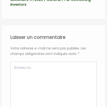
investors
Laisser un commentaire
Votre adresse e-mail ne sera pas publiée.
Les
champs obligatoires sont indiqués avec
*
Écrivez
ici…