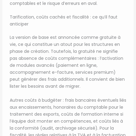
comptables et le risque d’erreurs en aval.
Tarification, coûts cachés et fiscalité : ce qu’il faut
anticiper
La version de base est annoncée comme gratuite à
vie, ce qui constitue un atout pour les structures en
phase de création. Toutefois, la gratuité ne signifie
pas absence de coûts complémentaires : l’activation
de modules avancés (paiement en ligne,
accompagnement e-facture, services premium)
peut générer des frais additionnels. Il convient de bien
lister les besoins avant de migrer.
Autres coûts à budgéter : frais bancaires éventuels liés
aux encaissements, honoraires du comptable pour le
traitement des exports, coûts de formation interne si
l’équipe doit monter en compétences, et coûts liés à
la conformité (audit, archivage sécurisé). Pour la
fiscalité, les règles relatives à la TVA et à la facturation