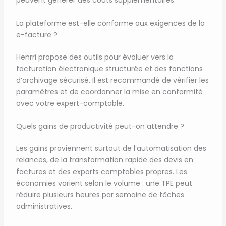
peuvent générer des coûts supplémentaires.
La plateforme est-elle conforme aux exigences de la
e-facture ?
Henrri propose des outils pour évoluer vers la
facturation électronique structurée et des fonctions
d’archivage sécurisé. Il est recommandé de vérifier les
paramètres et de coordonner la mise en conformité
avec votre expert-comptable.
Quels gains de productivité peut-on attendre ?
Les gains proviennent surtout de l’automatisation des
relances, de la transformation rapide des devis en
factures et des exports comptables propres. Les
économies varient selon le volume : une TPE peut
réduire plusieurs heures par semaine de tâches
administratives.