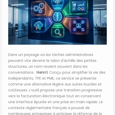
Dans un paysage où les tâches administratives
peuvent vite devenir le talon d’Achille des petites
structures, un nom revient souvent dans les
conversations :
Henrri
. Conçu pour simplifier la vie des
indépendants, TPE et PME, ce service se présente
comme une alternative légère aux suites lourdes et
coûteuses. L’outil propose une transition progressive
vers la facturation électronique tout en conservant
une interface épurée et une prise en main rapide. Le
contexte réglementaire français a poussé de
nombreuses entreprises à anticiper la réforme de la