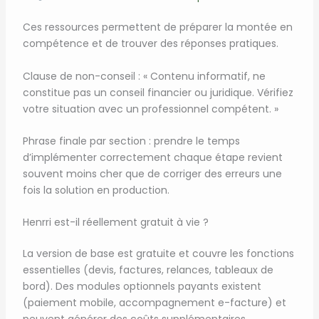
Ces ressources permettent de préparer la montée en
compétence et de trouver des réponses pratiques.
Clause de non-conseil : « Contenu informatif, ne
constitue pas un conseil financier ou juridique. Vérifiez
votre situation avec un professionnel compétent. »
Phrase finale par section : prendre le temps
d’implémenter correctement chaque étape revient
souvent moins cher que de corriger des erreurs une
fois la solution en production.
Henrri est-il réellement gratuit à vie ?
La version de base est gratuite et couvre les fonctions
essentielles (devis, factures, relances, tableaux de
bord). Des modules optionnels payants existent
(paiement mobile, accompagnement e-facture) et