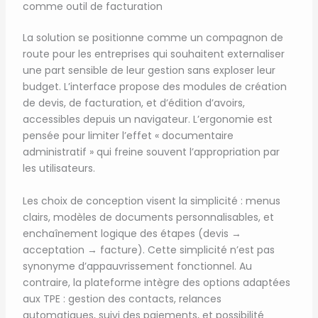
comme outil de facturation
La solution se positionne comme un compagnon de
route pour les entreprises qui souhaitent externaliser
une part sensible de leur gestion sans exploser leur
budget. L’interface propose des modules de création
de devis, de facturation, et d’édition d’avoirs,
accessibles depuis un navigateur. L’ergonomie est
pensée pour limiter l’effet « documentaire
administratif » qui freine souvent l’appropriation par
les utilisateurs.
Les choix de conception visent la simplicité : menus
clairs, modèles de documents personnalisables, et
enchaînement logique des étapes (devis →
acceptation → facture). Cette simplicité n’est pas
synonyme d’appauvrissement fonctionnel. Au
contraire, la plateforme intègre des options adaptées
aux TPE : gestion des contacts, relances
automatiques, suivi des paiements, et possibilité