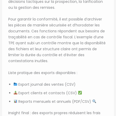
décisions tactiques sur la prospection, la tarification
ou la gestion des remises.
Pour garantir la conformité, il est possible d’archiver
les pièces de manière sécurisée et d’horodater les
documents. Ces fonctions répondent aux besoins de
traçabilité en cas de contrôle fiscal. L’exemple d’une
TPE ayant subi un contrôle montre que la disponibilité
des fichiers et leur structure claire ont permis de
limiter la durée du contrôle et d’éviter des
contestations inutiles.
Liste pratique des exports disponibles :
Export journal des ventes (CSV)
Export clients et contacts (CSV)
Reports mensuels et annuels (PDF/CSV)
Insight final : des exports propres réduisent les frais