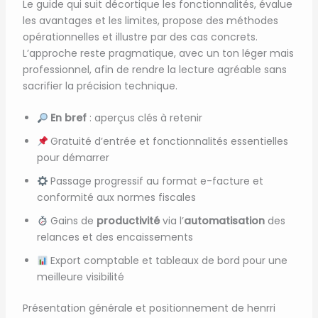
Le guide qui suit décortique les fonctionnalités, évalue
les avantages et les limites, propose des méthodes
opérationnelles et illustre par des cas concrets.
L’approche reste pragmatique, avec un ton léger mais
professionnel, afin de rendre la lecture agréable sans
sacrifier la précision technique.
En bref
: aperçus clés à retenir
Gratuité d’entrée et fonctionnalités essentielles
pour démarrer
Passage progressif au format e-facture et
conformité aux normes fiscales
Gains de
productivité
via l’
automatisation
des
relances et des encaissements
Export comptable et tableaux de bord pour une
meilleure visibilité
Présentation générale et positionnement de henrri