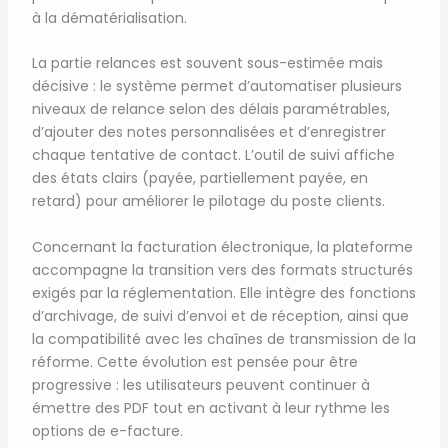
à la dématérialisation.
La partie relances est souvent sous-estimée mais
décisive : le système permet d’automatiser plusieurs
niveaux de relance selon des délais paramétrables,
d’ajouter des notes personnalisées et d’enregistrer
chaque tentative de contact. L’outil de suivi affiche
des états clairs (payée, partiellement payée, en
retard) pour améliorer le pilotage du poste clients.
Concernant la facturation électronique, la plateforme
accompagne la transition vers des formats structurés
exigés par la réglementation. Elle intègre des fonctions
d’archivage, de suivi d’envoi et de réception, ainsi que
la compatibilité avec les chaînes de transmission de la
réforme. Cette évolution est pensée pour être
progressive : les utilisateurs peuvent continuer à
émettre des PDF tout en activant à leur rythme les
options de e-facture.