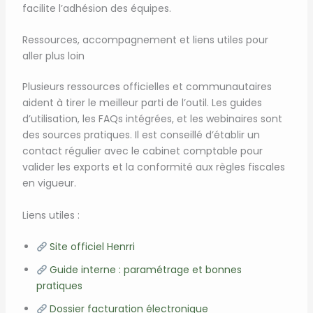
facilite l’adhésion des équipes.
Ressources, accompagnement et liens utiles pour
aller plus loin
Plusieurs ressources officielles et communautaires
aident à tirer le meilleur parti de l’outil. Les guides
d’utilisation, les FAQs intégrées, et les webinaires sont
des sources pratiques. Il est conseillé d’établir un
contact régulier avec le cabinet comptable pour
valider les exports et la conformité aux règles fiscales
en vigueur.
Liens utiles :
Site officiel Henrri
Guide interne : paramétrage et bonnes
pratiques
Dossier facturation électronique