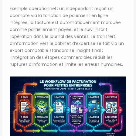
Exemple opérationnel : un indépendant reçoit un
acompte via la fonction de paiement en ligne
intégrée, la facture est automatiquement marquée
comme partiellement payée, et le suivi inscrit
l’opération dans le journal des ventes. Le transfert
d’information vers le cabinet d’expertise se fait via un
export comptable standardisé. Insight final :
l’intégration des étapes commerciales réduit les
ruptures d’information et limite les erreurs humaines.