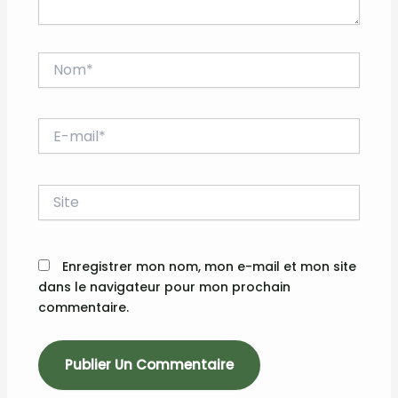
Nom*
E-
mail*
Site
Enregistrer mon nom, mon e-mail et mon site
dans le navigateur pour mon prochain
commentaire.