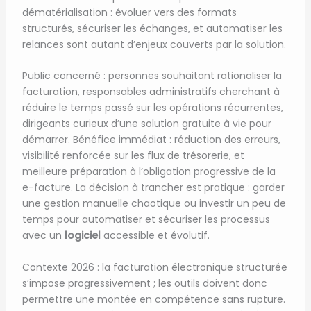
dématérialisation : évoluer vers des formats
structurés, sécuriser les échanges, et automatiser les
relances sont autant d’enjeux couverts par la solution.
Public concerné : personnes souhaitant rationaliser la
facturation, responsables administratifs cherchant à
réduire le temps passé sur les opérations récurrentes,
dirigeants curieux d’une solution gratuite à vie pour
démarrer. Bénéfice immédiat : réduction des erreurs,
visibilité renforcée sur les flux de trésorerie, et
meilleure préparation à l’obligation progressive de la
e-facture. La décision à trancher est pratique : garder
une gestion manuelle chaotique ou investir un peu de
temps pour automatiser et sécuriser les processus
avec un
logiciel
accessible et évolutif.
Contexte 2026 : la facturation électronique structurée
s’impose progressivement ; les outils doivent donc
permettre une montée en compétence sans rupture.