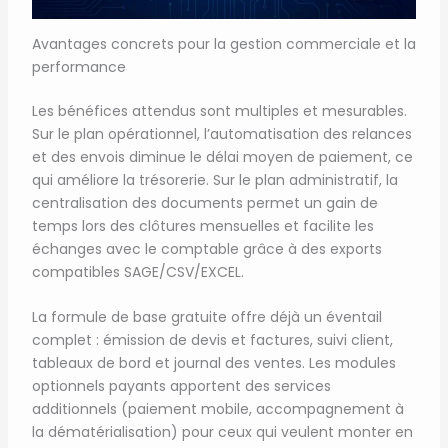
Avantages concrets pour la gestion commerciale et la
performance
Les bénéfices attendus sont multiples et mesurables.
Sur le plan opérationnel, l’automatisation des relances
et des envois diminue le délai moyen de paiement, ce
qui améliore la trésorerie. Sur le plan administratif, la
centralisation des documents permet un gain de
temps lors des clôtures mensuelles et facilite les
échanges avec le comptable grâce à des exports
compatibles SAGE/CSV/EXCEL.
La formule de base gratuite offre déjà un éventail
complet : émission de devis et factures, suivi client,
tableaux de bord et journal des ventes. Les modules
optionnels payants apportent des services
additionnels (paiement mobile, accompagnement à
la dématérialisation) pour ceux qui veulent monter en