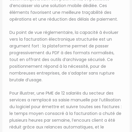
d’encaisser via une solution mobile dédiée. Ces
éléments favorisent une meilleure traçabilité des
opérations et une réduction des délais de paiement.
Du point de vue réglementaire, la capacité à évoluer
vers la facturation électronique structurée est un
argument fort : la plateforme permet de passer
progressivement du PDF à des formats normalisés,
tout en offrant des outils d’archivage sécurisé. Ce
positionnement répond à la nécessité, pour de
nombreuses entreprises, de s’adapter sans rupture
brutale d’usage.
Pour illustrer, une PME de 12 salariés du secteur des
services a remplacé sa saisie manuelle par l’utilisation
du logiciel pour émettre et suivre toutes ses factures :
le temps moyen consacré à la facturation a chuté de
plusieurs heures par semaine, l’encours client a été
réduit grâce aux relances automatiques, et le