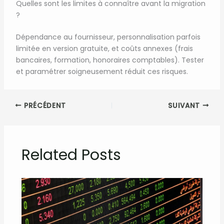
Quelles sont les limites à connaître avant la migration
?
Dépendance au fournisseur, personnalisation parfois
limitée en version gratuite, et coûts annexes (frais
bancaires, formation, honoraires comptables). Tester
et paramétrer soigneusement réduit ces risques.
PRÉCÉDENT
SUIVANT
Related Posts