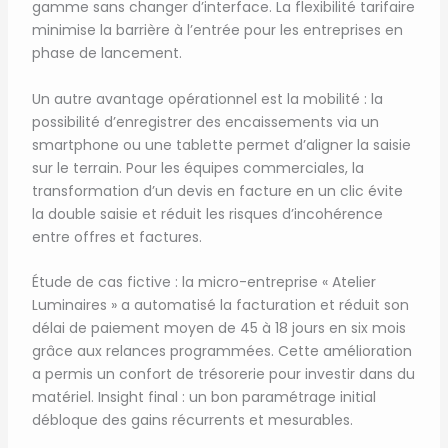
gamme sans changer d’interface. La flexibilité tarifaire
minimise la barrière à l’entrée pour les entreprises en
phase de lancement.
Un autre avantage opérationnel est la mobilité : la
possibilité d’enregistrer des encaissements via un
smartphone ou une tablette permet d’aligner la saisie
sur le terrain. Pour les équipes commerciales, la
transformation d’un devis en facture en un clic évite
la double saisie et réduit les risques d’incohérence
entre offres et factures.
Étude de cas fictive : la micro-entreprise « Atelier
Luminaires » a automatisé la facturation et réduit son
délai de paiement moyen de 45 à 18 jours en six mois
grâce aux relances programmées. Cette amélioration
a permis un confort de trésorerie pour investir dans du
matériel. Insight final : un bon paramétrage initial
débloque des gains récurrents et mesurables.