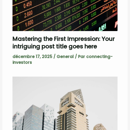
Mastering the First Impression: Your
intriguing post title goes here
décembre 17, 2025
/
General
/ Par
connecting-
investors