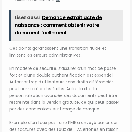
Lisez aussi
Demande extrait acte de
naissance : comment obtenir votre
document facilement
Ces points garantissent une transition fluide et
limitent les erreurs administratives.
En matière de sécurité, s’assurer d’un mot de passe
fort et d’une double authentification est essentiel.
Autoriser trop d’utilisateurs sans droits différenciés
peut aussi créer des failles. Autre limite : la
personnalisation avancée des documents peut être
restreinte dans la version gratuite, ce qui peut passer
par des concessions sur l’image de marque.
Exemple d’un faux pas : une PME a envoyé par erreur
des factures avec des taux de TVA erronés en raison