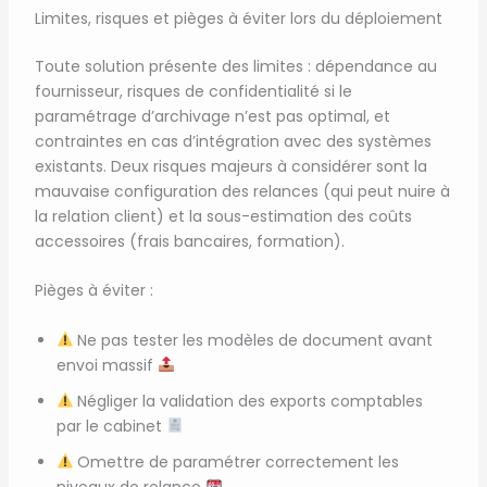
Limites, risques et pièges à éviter lors du déploiement
Toute solution présente des limites : dépendance au
fournisseur, risques de confidentialité si le
paramétrage d’archivage n’est pas optimal, et
contraintes en cas d’intégration avec des systèmes
existants. Deux risques majeurs à considérer sont la
mauvaise configuration des relances (qui peut nuire à
la relation client) et la sous-estimation des coûts
accessoires (frais bancaires, formation).
Pièges à éviter :
Ne pas tester les modèles de document avant
envoi massif
Négliger la validation des exports comptables
par le cabinet
Omettre de paramétrer correctement les
niveaux de relance