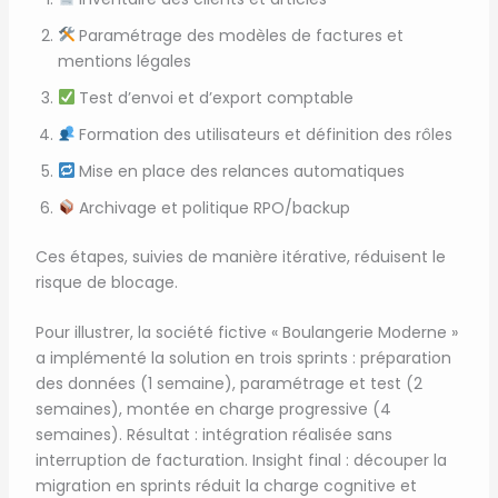
Paramétrage des modèles de factures et
mentions légales
Test d’envoi et d’export comptable
Formation des utilisateurs et définition des rôles
Mise en place des relances automatiques
Archivage et politique RPO/backup
Ces étapes, suivies de manière itérative, réduisent le
risque de blocage.
Pour illustrer, la société fictive « Boulangerie Moderne »
a implémenté la solution en trois sprints : préparation
des données (1 semaine), paramétrage et test (2
semaines), montée en charge progressive (4
semaines). Résultat : intégration réalisée sans
interruption de facturation. Insight final : découper la
migration en sprints réduit la charge cognitive et