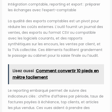
Intégration comptable, reporting et export : préparer
les échanges avec l’expert-comptable
La qualité des exports comptables est un pivot pour
réduire les coûts externes. L’outil fournit un journal des
ventes, des exports au format CSV ou compatible
avec les logiciels courants, et des rapports
synthétiques sur les encours, les ventes par client, et
la TVA collectée. Ces éléments facilitent grandement
le passage au cabinet pour la saisie finale ou l’audit.
Lisez aussi
Comment convertir 10 pieds en
mètre facilement
Le reporting embarqué permet de suivre des
indicateurs clés : chiffre d’affaires par période, taux de
factures payées à échéance, top clients, et articles
les plus vendus. Ces vues aident à prendre des